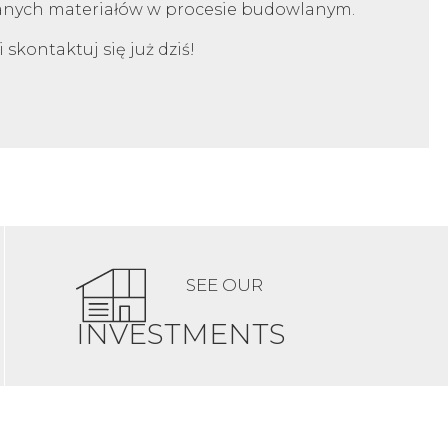
wanych materiałów w procesie budowlanym.
 skontaktuj się już dziś!
SEE OUR
INVESTMENTS